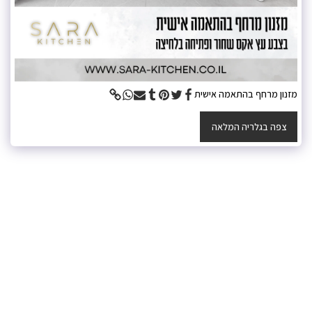
מזנון מרחף בהתאמה אישית
צפה בגלריה המלאה