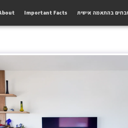
About
Important Facts
בחים בהתאמה אישית