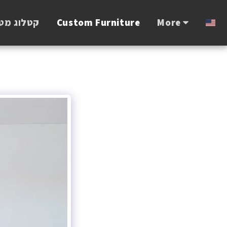
קטלוג מט
Custom Furniture
More